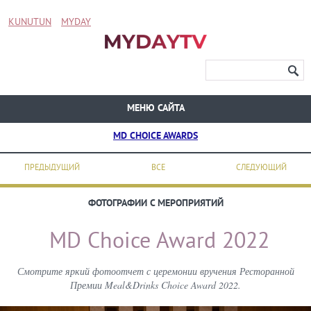
KUNUTUN
MYDAY
МЕНЮ САЙТА
MD CHOICE AWARDS
ПРЕДЫДУЩИЙ
ВСЕ
СЛЕДУЮЩИЙ
ФОТОГРАФИИ С МЕРОПРИЯТИЙ
MD Choice Award 2022
Смотрите яркий фотоотчет с церемонии вручения Ресторанной
Премии Meal&Drinks Choice Award 2022.