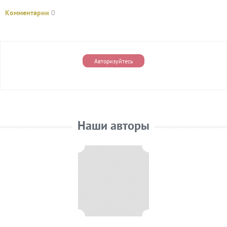
Комментарии
0
Авторизуйтесь
Наши авторы