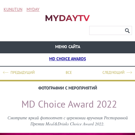
KUNUTUN
MYDAY
МЕНЮ САЙТА
MD CHOICE AWARDS
ПРЕДЫДУЩИЙ
ВСЕ
СЛЕДУЮЩИЙ
ФОТОГРАФИИ С МЕРОПРИЯТИЙ
MD Choice Award 2022
Смотрите яркий фотоотчет с церемонии вручения Ресторанной
Премии Meal&Drinks Choice Award 2022.