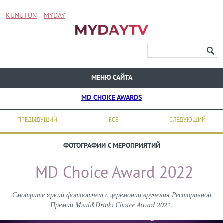
KUNUTUN
MYDAY
МЕНЮ САЙТА
MD CHOICE AWARDS
ПРЕДЫДУЩИЙ
ВСЕ
СЛЕДУЮЩИЙ
ФОТОГРАФИИ С МЕРОПРИЯТИЙ
MD Choice Award 2022
Смотрите яркий фотоотчет с церемонии вручения Ресторанной
Премии Meal&Drinks Choice Award 2022.