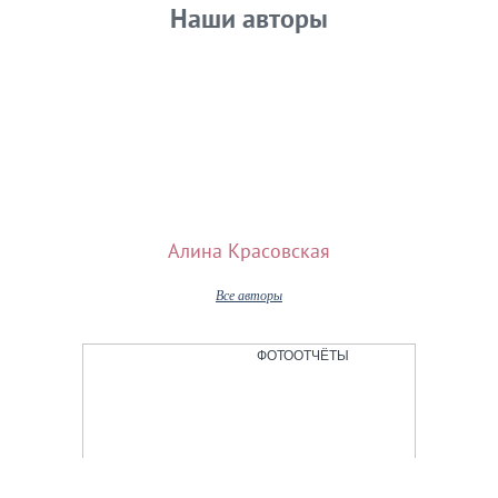
Наши авторы
Алина Красовская
Все авторы
ФОТООТЧЁТЫ