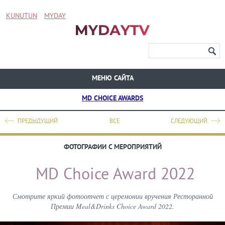
KUNUTUN
MYDAY
МЕНЮ САЙТА
MD CHOICE AWARDS
ПРЕДЫДУЩИЙ
ВСЕ
СЛЕДУЮЩИЙ
ФОТОГРАФИИ С МЕРОПРИЯТИЙ
MD Choice Award 2022
Смотрите яркий фотоотчет с церемонии вручения Ресторанной
Премии Meal&Drinks Choice Award 2022.