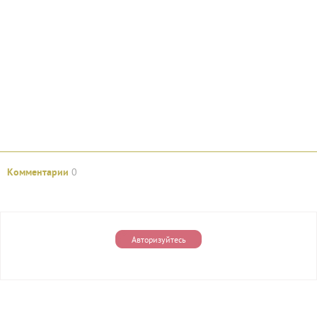
Комментарии
0