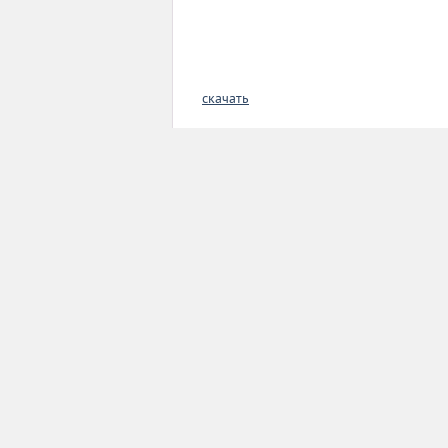
скачать