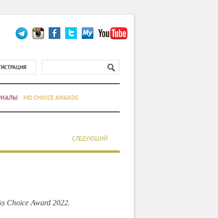
ГИСТРАЦИЯ
РИАЛЫ
MD CHOICE AWARDS
СЛЕДУЮЩИЙ
 Choice Award 2022.