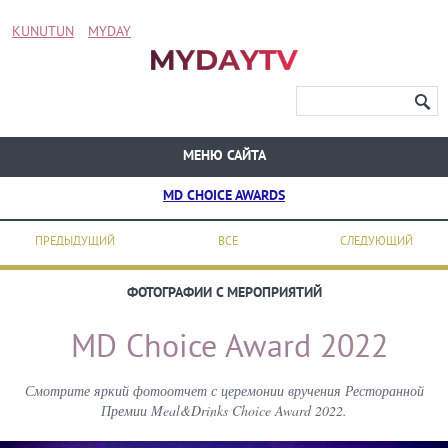
KUNUTUN
MYDAY
МЕНЮ САЙТА
MD CHOICE AWARDS
ПРЕДЫДУЩИЙ
ВСЕ
СЛЕДУЮЩИЙ
ФОТОГРАФИИ С МЕРОПРИЯТИЙ
MD Choice Award 2022
Смотрите яркий фотоотчет с церемонии вручения Ресторанной
Премии Meal&Drinks Choice Award 2022.